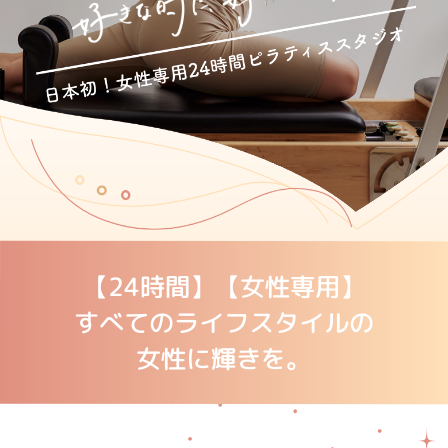
【24時間】【女性専用】
すべてのライフスタイルの
女性に輝きを。