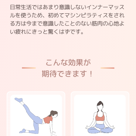
日常生活ではあまり意識しないインナーマッス
ルを使うため、初めてマシンピラティスをされ
る方は今まで意識したことのない筋肉の心地よ
い疲れにきっと驚くはずです。
こんな効果が
期待できます！