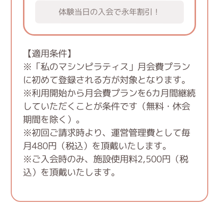
体験当日の入会で永年割引！
【適用条件】
※
「私のマシンピラティス」月会費プラン
に初めて登録される方が対象となります。
※
利用開始から月会費プランを6カ月間継続
していただくことが条件です（無料・休会
期間を除く）。
※
初回ご請求時より、運営管理費として毎
月480円（税込）を頂戴いたします。
※
ご入会時のみ、施設使用料2,500円（税
込）を頂戴いたします。