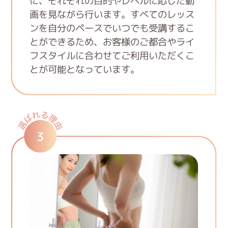
に、それぞれの目的やレベルに応じた動
画を見ながら行います。すべてのレッス
ンを自分のペースでいつでも受講するこ
とができるため、お客様のご都合やライ
フスタイルに合わせてご利用いただくこ
とが可能となっています。
3