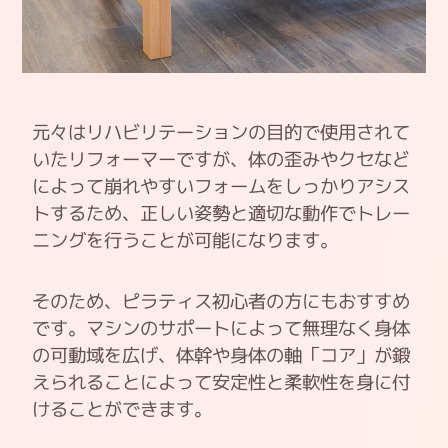
元々はリハビリテーションの目的で使用されて
いたリフォーマーですが、体の歪みやクセなど
によって崩れやすいフォームをしっかりアシス
トするため、正しい姿勢と適切な動作でトレー
ニングを行うことが可能になります。
そのため、ピラティス初心者の方にもおすすめ
です。マシンのサポートによって無理なく身体
の可動域を広げ、体幹や身体の軸「コア」が鍛
えられることによって安定性と柔軟性を身に付
けることができます。