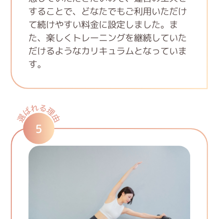
することで、どなたでもご利用いただけ
て続けやすい料金に設定しました。ま
た、楽しくトレーニングを継続していた
だけるようなカリキュラムとなっていま
す。
5