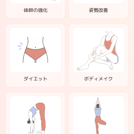
体幹の強化
姿勢改善
ダイエット
ボディメイク