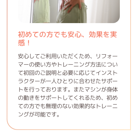
初めての方でも安心、効果を実
感！
安心してご利用いただくため、リフォー
マーの使い方やトレーニング方法につい
て初回のご説明と必要に応じてインスト
ラクターが一人ひとりに合わせたサポー
トを行っております。またマシンが身体
の動きをサポートしてくれるため、初め
ての方でも無理のない効果的なトレーニ
ングが可能です。