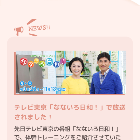
テレビ東京「なないろ日和！」で放送
されました！
先日テレビ東京の番組「なないろ日和！」
で、体幹トレーニングをご紹介させていた