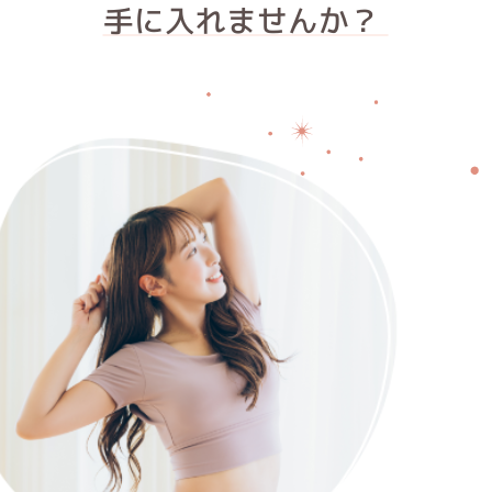
手に入れませんか？