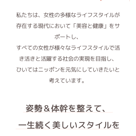
私たちは、女性の多様なライフスタイルが
存在する
現代において「美容と健康」をサ
ポートし、
すべての女性が様々なライフスタイルで
活
き活きと活躍する社会の実現を目指し、
ひいてはニッポンを元気にしていきたいと
考えています。
姿勢＆体幹を整えて、
一生続く美しいスタイルを