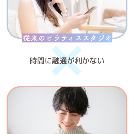
時間に融通が利かない