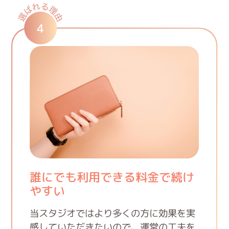
4
誰にでも利用できる料金で続け
やすい
当スタジオではより多くの方に効果を実
感していただきたいので、運営の工夫を