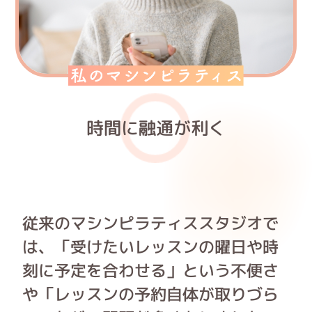
時間に融通が利く
従来のマシンピラティススタジオで
は、「受けたいレッスンの曜日や時
刻に予定を合わせる」という不便さ
や「レッスンの予約自体が取りづら