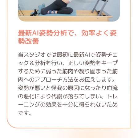
最新AI姿勢分析で、効率よく姿
勢改善
当スタジオでは最初に最新AIで姿勢チェ
ック＆分析を行い、正しい姿勢をキープ
するために弱った筋肉や凝り固まった筋
肉へのアプローチ方法をお伝えします。
姿勢が悪いと怪我の原因になったり血流
の悪化により代謝が落ちてしまい、トレ
ーニングの効果を十分に得られないため
です。