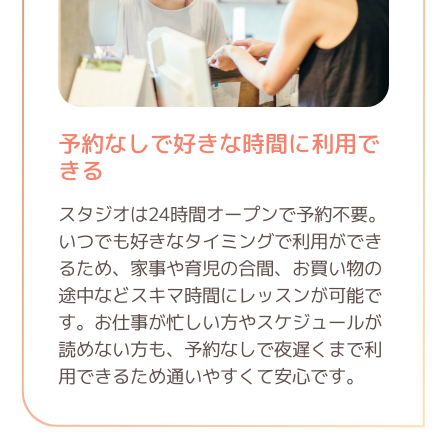
予約なしで好きな時間に利用で
きる
スタジオは24時間オープンで予約不要。
いつでも好きなタイミングで利用ができ
るため、家事や育児の合間、お買い物の
途中などスキマ時間にレッスンが可能で
す。お仕事が忙しい方やスケジュールが
読めない方も、予約なしで夜遅くまで利
用できるため通いやすくて安心です。