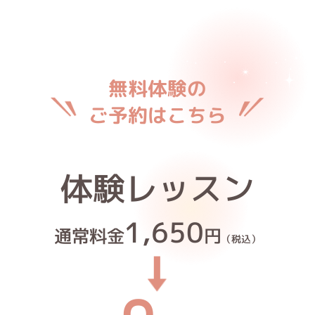
無料体験の
ご予約はこちら
体験レッスン
1,650
通常料金
円
（税込）