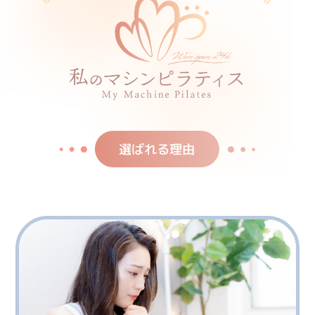
選ばれる理由