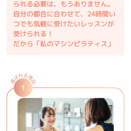
られる必要は、もうありません。
自分の都合に合わせて、24時間い
つでも気軽に受けたいレッスンが
受けられる！
だから「私のマシンピラティス」
1