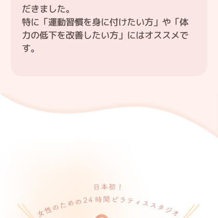
だきました。
特に「運動習慣を身に付けたい方」や「体
力の低下を改善したい方」にはオススメで
す。