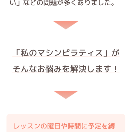
い」などの問題が多くありました。
「私のマシンピラティス」が
そんなお悩みを解決します！
レッスンの曜日や時間に予定を縛